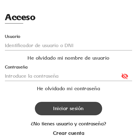
Acceso
Usuario
He olvidado mi nombre de usuario
Contraseña
He olvidado mi contraseña
Iniciar sesión
¿No tienes usuario y contraseña?
Crear cuenta