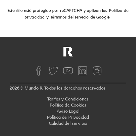
Este sitio está protegido por reCAPTCHA y aplican las
Política de
privacidad
y
Términos del servicio
de Google
2026
© Mundo-R, Todos los derechos reservados
Tarifas y Condiciones
Política de Cookies
Aviso Legal
Política de Privacidad
Calidad del servicio